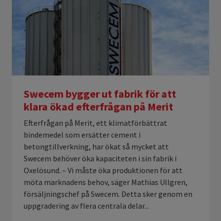
Swecem bygger ut fabrik för att
klara ökad efterfrågan på Merit
Efterfrågan på Merit, ett klimatförbättrat
bindemedel som ersätter cement i
betongtillverkning, har ökat så mycket att
Swecem behöver öka kapaciteten i sin fabrik i
Oxelösund. – Vi måste öka produktionen för att
möta marknadens behov, säger Mathias Ullgren,
försäljningschef på Swecem. Detta sker genom en
uppgradering av flera centrala delar...